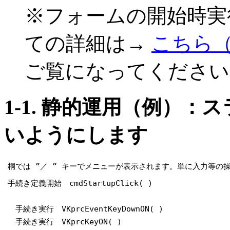
※フォームの開始時実
ての詳細は→
こちら
ご覧になってください
1-1. 静的運用（例）
いようにします
桐では ”／ ” キーでメニューが表示されます。単に入力等
手続き定義開始 cmdStartupClick( )
手続き実行 VKprcEventKeyDownON( )
手続き実行 VKprcKeyON( )