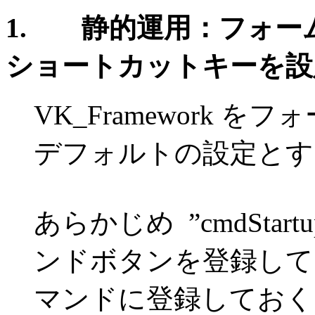
1. 静的運用：フォー
ショートカットキーを設
VK_Framework
デフォルトの設定とす
あらかじめ ”cmdStart
ンドボタンを登録して
マンドに登録しておく