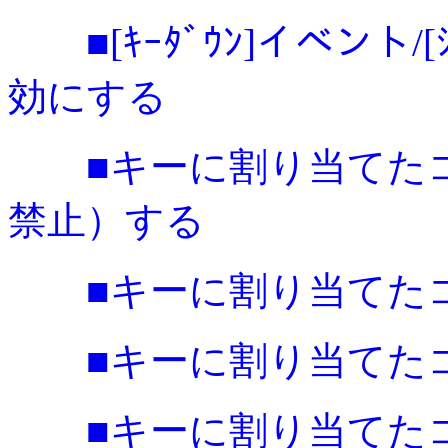
■[ｷｰﾀﾞｳﾝ]イベント/[
効にする
■キーに割り当てたコ
禁止）する
■キーに割り当てた
■キーに割り当てた
■キーに割り当てた